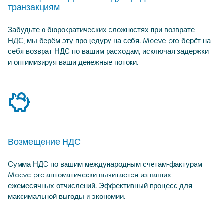
транзакциям
Забудьте о бюрократических сложностях при возврате
НДС, мы берём эту процедуру на себя. Moeve pro берёт на
себя возврат НДС по вашим расходам, исключая задержки
и оптимизируя ваши денежные потоки.
savings
Возмещение НДС
Сумма НДС по вашим международным счетам-фактурам
Moeve pro автоматически вычитается из ваших
ежемесячных отчислений. Эффективный процесс для
максимальной выгоды и экономии.