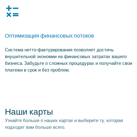
calculator
Оптимизация финансовых потоков
Система нетто-фактурирования позволяет достичь
внушительной экономии на финансовых затратах вашего
бизнеса. Забудьте о сложных процедурах и получайте свои
платежи в срок и без проблем.
Наши карты
Узнайте больше о наших картах и выберите ту, которая
подходит вам больше всего.