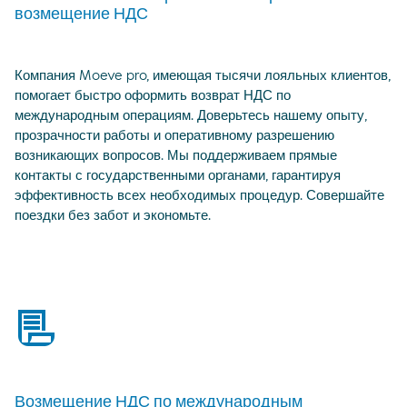
возмещение НДС
Компания Moeve pro, имеющая тысячи лояльных клиентов,
помогает быстро оформить возврат НДС по
международным операциям. Доверьтесь нашему опыту,
прозрачности работы и оперативному разрешению
возникающих вопросов. Мы поддерживаем прямые
контакты с государственными органами, гарантируя
эффективность всех необходимых процедур. Совершайте
поездки без забот и экономьте.
bill
Возмещение НДС по международным