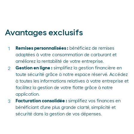
Avantages exclusifs
Remises personnalisées :
bénéficiez de remises
adaptées à votre consommation de carburant et
améliorez la rentabilité de votre entreprise.
Gestion en ligne :
simplifiez la gestion financière en
toute sécurité grâce à notre espace réservé. Accédez
à toutes les informations relatives à votre entreprise et
facilitez la gestion de votre flotte grâce à notre
application.
Facturation consolidée :
simplifiez vos finances en
bénéficiant d'une plus grande clarté, simplicité et
sécurité dans la gestion de vos dépenses.