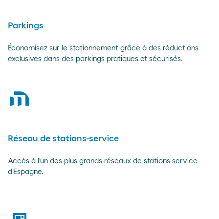
Parkings
Économisez sur le stationnement grâce à des réductions
exclusives dans des parkings pratiques et sécurisés.
moeve
Réseau de stations-service
Accès à l'un des plus grands réseaux de stations-service
d'Espagne.