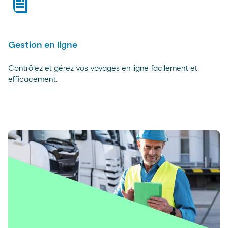
actualités
Gestion en ligne
Contrôlez et gérez vos voyages en ligne facilement et
efficacement.