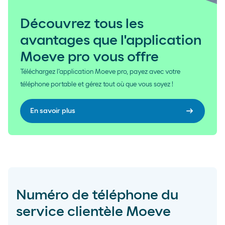
Découvrez tous les
avantages que l'application
Moeve pro vous offre
Téléchargez l'application Moeve pro, payez avec votre
téléphone portable et gérez tout où que vous soyez !
arrow_right_alt
En savoir plus
Numéro de téléphone du
service clientèle Moeve