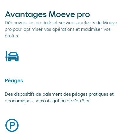
Avantages Moeve pro
Découvrez les produits et services exclusifs de Moeve
pro pour optimiser vos opérations et maximiser vos
profits.
péage
Péages
Des dispositifs de paiement des péages pratiques et
économiques, sans obligation de s'arrêter.
parking